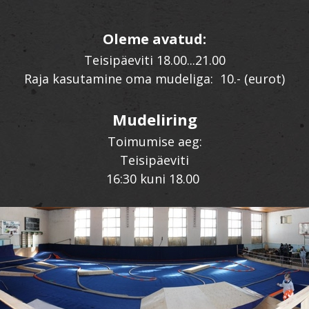
Oleme avatud:
Teisipäeviti 18.00...21.00
Raja kasutamine oma mudeliga: 10.- (eurot)
Mudeliring
Toimumise aeg:
Teisipäeviti
16:30 kuni 18.00