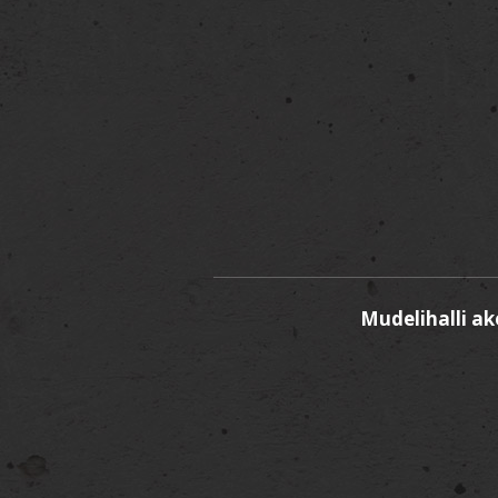
Mudelihalli a