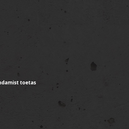
ndamist toetas